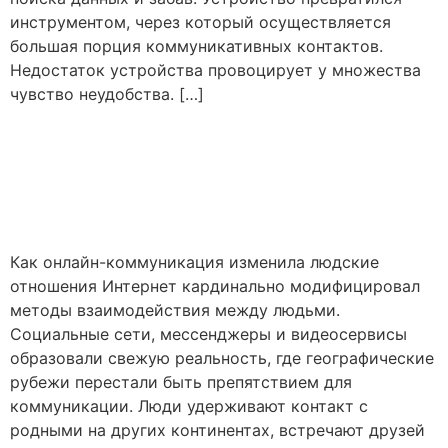
инструментом, через который осуществляется
большая порция коммуникативных контактов.
Недостаток устройства провоцирует у множества
чувство неудобства. […]
Как онлайн-коммуникация
изменила людские
отношения
Как онлайн-коммуникация изменила людские
отношения Интернет кардинально модифицировал
методы взаимодействия между людьми.
Социальные сети, мессенджеры и видеосервисы
образовали свежую реальность, где географические
рубежи перестали быть препятствием для
коммуникации. Люди удерживают контакт с
родными на других континентах, встречают друзей