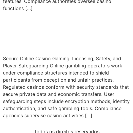
features. Compliance authorities oversee casino
functions […]
Secure Online Casino
Gaming: Licensing, Safety,
and Player Safeguarding
Secure Online Casino Gaming: Licensing, Safety, and
Player Safeguarding Online gambling operators work
under compliance structures intended to shield
participants from deception and unfair practices.
Regulated casinos conform with security standards that
secure private data and economic transfers. User
safeguarding steps include encryption methods, identity
authentication, and safe gambling tools. Compliance
agencies supervise casino activities […]
Todos os direitos reservados