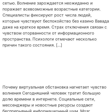
сетью. Волнение зарождается неожиданно и
поражает всевозможные возрастные категории.
Специалисты фиксируют рост числа людей,
которые чувствуют беспокойство без казино Вавада
даже на краткое время. Страх отключения связан с
чувством оторванности от информационного
пространства. Психологи отмечают несколько
причин такого состояния. […]
Почему виртуальная
обстановка нагнетает
чувство волнения
Почему виртуальная обстановка нагнетает чувство
волнения Сегодняшний человек тратит большую
долю времени в интернете. Социальные сети,
мессенджеры и новостные ресурсы создают
беспрерывный информационный шум. Мозг