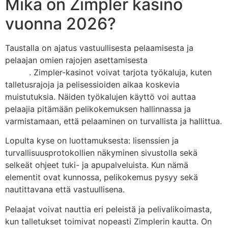
Mikä on Zimpler kasino
vuonna 2026?
Taustalla on ajatus vastuullisesta pelaamisesta ja
pelaajan omien rajojen asettamisesta
zimplercasinos-
fi.com
. Zimpler-kasinot voivat tarjota työkaluja, kuten
talletusrajoja ja pelisessioiden aikaa koskevia
muistutuksia. Näiden työkalujen käyttö voi auttaa
pelaajia pitämään pelikokemuksen hallinnassa ja
varmistamaan, että pelaaminen on turvallista ja hallittua.
Lopulta kyse on luottamuksesta: lisenssien ja
turvallisuusprotokollien näkyminen sivustolla sekä
selkeät ohjeet tuki- ja apupalveluista. Kun nämä
elementit ovat kunnossa, pelikokemus pysyy sekä
nautittavana että vastuullisena.
Pelaajat voivat nauttia eri peleistä ja pelivalikoimasta,
kun talletukset toimivat nopeasti Zimplerin kautta. On