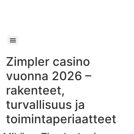
Manifesto da
Cachaça
Zimpler casino
vuonna 2026 –
rakenteet,
turvallisuus ja
toimintaperiaatteet