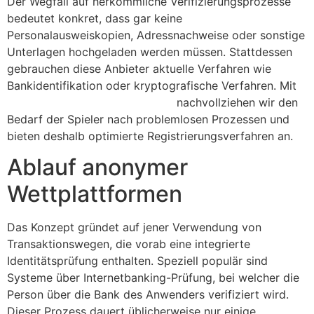
Der Wegfall auf herkömmliche Verifizierungsprozesse
bedeutet konkret, dass gar keine
Personalausweiskopien, Adressnachweise oder sonstige
Unterlagen hochgeladen werden müssen. Stattdessen
gebrauchen diese Anbieter aktuelle Verfahren wie
Bankidentifikation oder kryptografische Verfahren. Mit
wettanbieter ohne verifizierung
nachvollziehen wir den
Bedarf der Spieler nach problemlosen Prozessen und
bieten deshalb optimierte Registrierungsverfahren an.
Ablauf anonymer
Wettplattformen
Das Konzept gründet auf jener Verwendung von
Transaktionswegen, die vorab eine integrierte
Identitätsprüfung enthalten. Speziell populär sind
Systeme über Internetbanking-Prüfung, bei welcher die
Person über die Bank des Anwenders verifiziert wird.
Dieser Prozess dauert üblicherweise nur einige