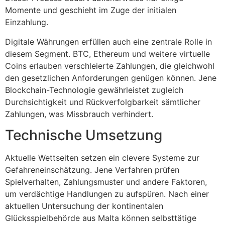
Momente und geschieht im Zuge der initialen
Einzahlung.
Digitale Währungen erfüllen auch eine zentrale Rolle in
diesem Segment. BTC, Ethereum und weitere virtuelle
Coins erlauben verschleierte Zahlungen, die gleichwohl
den gesetzlichen Anforderungen genügen können. Jene
Blockchain-Technologie gewährleistet zugleich
Durchsichtigkeit und Rückverfolgbarkeit sämtlicher
Zahlungen, was Missbrauch verhindert.
Technische Umsetzung
Aktuelle Wettseiten setzen ein clevere Systeme zur
Gefahreneinschätzung. Jene Verfahren prüfen
Spielverhalten, Zahlungsmuster und andere Faktoren,
um verdächtige Handlungen zu aufspüren. Nach einer
aktuellen Untersuchung der kontinentalen
Glücksspielbehörde aus Malta können selbsttätige