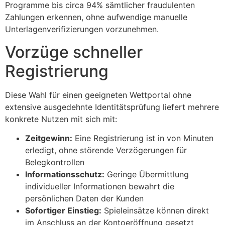
Programme bis circa 94% sämtlicher fraudulenten
Zahlungen erkennen, ohne aufwendige manuelle
Unterlagenverifizierungen vorzunehmen.
Vorzüge schneller
Registrierung
Diese Wahl für einen geeigneten Wettportal ohne
extensive ausgedehnte Identitätsprüfung liefert mehrere
konkrete Nutzen mit sich mit:
Zeitgewinn:
Eine Registrierung ist in von Minuten
erledigt, ohne störende Verzögerungen für
Belegkontrollen
Informationsschutz:
Geringe Übermittlung
individueller Informationen bewahrt die
persönlichen Daten der Kunden
Sofortiger Einstieg:
Spieleinsätze können direkt
im Anschluss an der Kontoeröffnung gesetzt