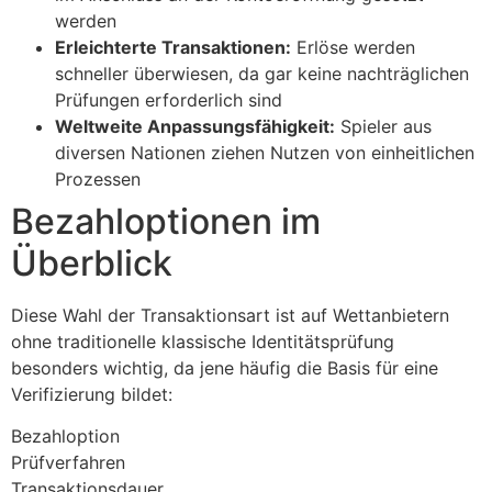
werden
Erleichterte Transaktionen:
Erlöse werden
schneller überwiesen, da gar keine nachträglichen
Prüfungen erforderlich sind
Weltweite Anpassungsfähigkeit:
Spieler aus
diversen Nationen ziehen Nutzen von einheitlichen
Prozessen
Bezahloptionen im
Überblick
Diese Wahl der Transaktionsart ist auf Wettanbietern
ohne traditionelle klassische Identitätsprüfung
besonders wichtig, da jene häufig die Basis für eine
Verifizierung bildet:
Bezahloption
Prüfverfahren
Transaktionsdauer