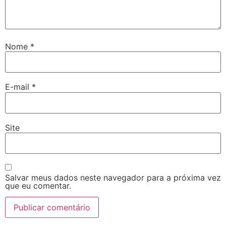
Nome
*
E-mail
*
Site
Salvar meus dados neste navegador para a próxima vez
que eu comentar.