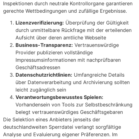
Inspektionen durch neutrale Kontrollorgane garantieren
gerechte Wettbedingungen und zufällige Ergebnisse.
Lizenzverifizierung:
Überprüfung der Gültigkeit
durch unmittelbare Rückfrage mit der erteilenden
Aufsicht über deren amtliche Webseite
Business-Transparenz:
Vertrauenswürdige
Provider publizieren vollständige
Impressumsinformationen mit nachprüfbaren
Geschäftsadressen
Datenschutzrichtlinien:
Umfangreiche Details
über Datenverarbeitung und Archivierung sollten
leicht zugänglich sein
Verantwortungsbewusstes Spielen:
Vorhandensein von Tools zur Selbstbeschränkung
belegt vertrauenswürdiges Geschäftsgebaren
Die Selektion eines Anbieters jenseits der
deutschlandweiten Sperrdatei verlangt sorgfältige
Analyse und Evaluierung eigener Präferenzen. Im