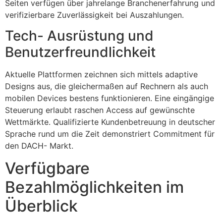
Seiten verfügen über jahrelange Branchenerfahrung und
verifizierbare Zuverlässigkeit bei Auszahlungen.
Tech- Ausrüstung und
Benutzerfreundlichkeit
Aktuelle Plattformen zeichnen sich mittels adaptive
Designs aus, die gleichermaßen auf Rechnern als auch
mobilen Devices bestens funktionieren. Eine eingängige
Steuerung erlaubt raschen Access auf gewünschte
Wettmärkte. Qualifizierte Kundenbetreuung in deutscher
Sprache rund um die Zeit demonstriert Commitment für
den DACH- Markt.
Verfügbare
Bezahlmöglichkeiten im
Überblick