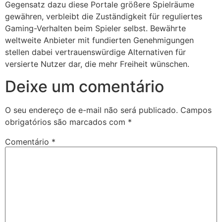
Gegensatz dazu diese Portale größere Spielräume
gewähren, verbleibt die Zuständigkeit für reguliertes
Gaming-Verhalten beim Spieler selbst. Bewährte
weltweite Anbieter mit fundierten Genehmigungen
stellen dabei vertrauenswürdige Alternativen für
versierte Nutzer dar, die mehr Freiheit wünschen.
Deixe um comentário
O seu endereço de e-mail não será publicado.
Campos
obrigatórios são marcados com
*
Comentário
*