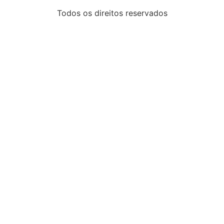
Todos os direitos reservados