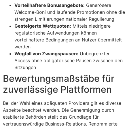
Vorteilhaftere Bonusangebote:
Generösere
Welcome-Boni und laufende Promotionen ohne die
strengen Limitierungen nationaler Regulierung
Gesteigerte Wettquoten:
Mittels niedrigere
regulatorische Aufwendungen können
vorteilhaftere Bedingungen an Nutzer übermittelt
werden
Wegfall von Zwangspausen:
Unbegrenzter
Access ohne obligatorische Pausen zwischen den
Sitzungen
Bewertungsmaßstäbe für
zuverlässige Plattformen
Bei der Wahl eines adäquaten Providers gilt es diverse
Aspekte beachtet werden. Die Genehmigung durch
etablierte Behörden stellt das Grundlage für
vertrauenswürdige Business-Relations. Renommierte