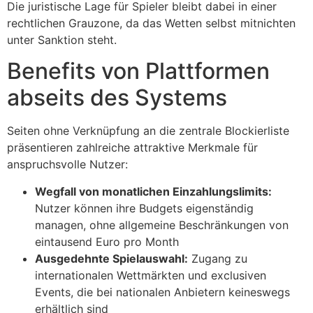
Die juristische Lage für Spieler bleibt dabei in einer
rechtlichen Grauzone, da das Wetten selbst mitnichten
unter Sanktion steht.
Benefits von Plattformen
abseits des Systems
Seiten ohne Verknüpfung an die zentrale Blockierliste
präsentieren zahlreiche attraktive Merkmale für
anspruchsvolle Nutzer:
Wegfall von monatlichen Einzahlungslimits:
Nutzer können ihre Budgets eigenständig
managen, ohne allgemeine Beschränkungen von
eintausend Euro pro Month
Ausgedehnte Spielauswahl:
Zugang zu
internationalen Wettmärkten und exclusiven
Events, die bei nationalen Anbietern keineswegs
erhältlich sind