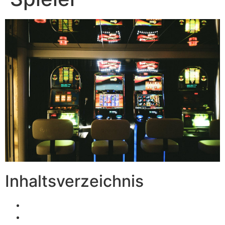
Inhaltsverzeichnis
Rechtsrahmen und Hintergrund der Blockierliste
Benefits von Betreibern jenseits des Systems