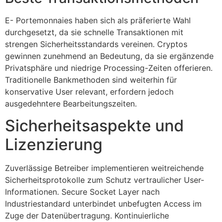
E- Portemonnaies haben sich als präferierte Wahl
durchgesetzt, da sie schnelle Transaktionen mit
strengen Sicherheitsstandards vereinen. Cryptos
gewinnen zunehmend an Bedeutung, da sie ergänzende
Privatsphäre und niedrige Processing-Zeiten offerieren.
Traditionelle Bankmethoden sind weiterhin für
konservative User relevant, erfordern jedoch
ausgedehntere Bearbeitungszeiten.
Sicherheitsaspekte und
Lizenzierung
Zuverlässige Betreiber implementieren weitreichende
Sicherheitsprotokolle zum Schutz vertraulicher User-
Informationen. Secure Socket Layer nach
Industriestandard unterbindet unbefugten Access im
Zuge der Datenübertragung. Kontinuierliche