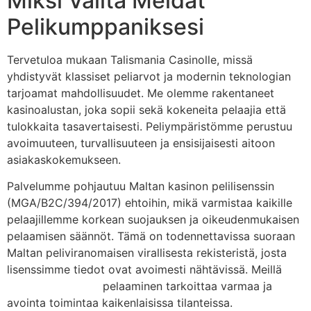
Miksi Valita Meidät
Pelikumppaniksesi
Tervetuloa mukaan Talismania Casinolle, missä
yhdistyvät klassiset peliarvot ja modernin teknologian
tarjoamat mahdollisuudet. Me olemme rakentaneet
kasinoalustan, joka sopii sekä kokeneita pelaajia että
tulokkaita tasavertaisesti. Peliympäristömme perustuu
avoimuuteen, turvallisuuteen ja ensisijaisesti aitoon
asiakaskokemukseen.
Palvelumme pohjautuu Maltan kasinon pelilisenssin
(MGA/B2C/394/2017) ehtoihin, mikä varmistaa kaikille
pelaajillemme korkean suojauksen ja oikeudenmukaisen
pelaamisen säännöt. Tämä on todennettavissa suoraan
Maltan peliviranomaisen virallisesta rekisteristä, josta
lisenssimme tiedot ovat avoimesti nähtävissä. Meillä
Talismania casino
pelaaminen tarkoittaa varmaa ja
avointa toimintaa kaikenlaisissa tilanteissa.