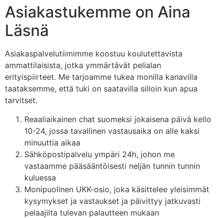
Asiakastukemme on Aina
Läsnä
Asiakaspalvelutiimimme koostuu koulutettavista
ammattilaisista, jotka ymmärtävät pelialan
erityispiirteet. Me tarjoamme tukea monilla kanavilla
taataksemme, että tuki on saatavilla silloin kun apua
tarvitset.
Reaaliaikainen chat suomeksi jokaisena päivä kello
10-24, jossa tavallinen vastausaika on alle kaksi
minuuttia aikaa
Sähköpostipalvelu ympäri 24h, johon me
vastaamme pääsääntöisesti neljän tunnin tunnin
kuluessa
Monipuolinen UKK-osio, joka käsittelee yleisimmät
kysymykset ja vastaukset ja päivittyy jatkuvasti
pelaajilta tulevan palautteen mukaan