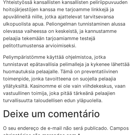
Yhteistyössä kansallisten kansallisten peliriippuvuuden
hoitojärjestöjen kanssa me tarjoamme linkkejä ja
apuvälineitä niille, jotka ajattelevat tarvitsevansa
ulkopuolista apua. Peliongelman tunnistaminen alussa
olevassa vaiheessa on keskeistä, ja kannustamme
pelaajia tekemään tarjoamiamme testejä
pelitottumustensa arvioimiseksi.
Peliympäristömme käyttää ohjelmistoa, jotka
tunnistavat epätavallisia pelimalleja ja kykenee lähettää
huomautuksia pelaajalle. Tämä on preventatiivinen
toimenpide, jonka tavoitteena on suojella pelaajia
yllätyksiltä. Kasinomme ei ole vain viihdekeskus, vaan
vastuullinen toimija, joka pitää tärkeänä pelaajien
turvallisuutta taloudellisen edun yläpuolella.
Deixe um comentário
O seu endereço de e-mail não será publicado.
Campos