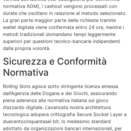
normativa ADM), i cashout vengono processati con
durate che oscillano in relazione al metodo selezionato.
La gran parte maggior parte delle richieste tramite
wallet digitale viene confermata entro 24 ore, mentre i
metodi tradizionali domandano tempi leggermente
superiori per questioni tecnico-bancarie indipendenti
dalla propria volontà.
Sicurezza e Conformità
Normativa
Rolling Slots agisce sotto stringente licenza emessa
dall’Agenzia delle Dogane e dei Giochi, assicurando
piena aderenza alla normativa italiana sul gioco
d’azzardo digitale. L’avanzata nostra architettura
tecnologica adopera crittografia Secure Socket Layer a
duecentocinquantasei bit, lo medesimo standard
adottato da organizzazioni bancari internazionali, per