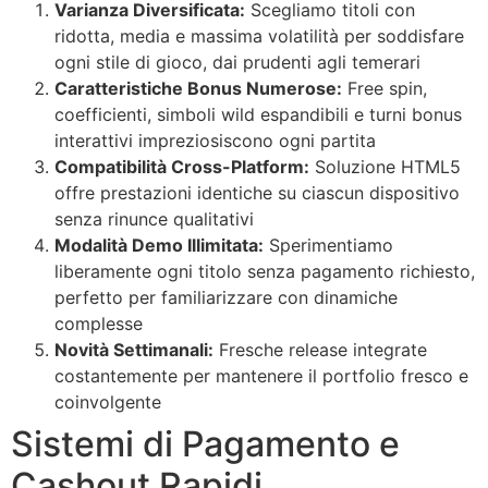
Varianza Diversificata:
Scegliamo titoli con
ridotta, media e massima volatilità per soddisfare
ogni stile di gioco, dai prudenti agli temerari
Caratteristiche Bonus Numerose:
Free spin,
coefficienti, simboli wild espandibili e turni bonus
interattivi impreziosiscono ogni partita
Compatibilità Cross-Platform:
Soluzione HTML5
offre prestazioni identiche su ciascun dispositivo
senza rinunce qualitativi
Modalità Demo Illimitata:
Sperimentiamo
liberamente ogni titolo senza pagamento richiesto,
perfetto per familiarizzare con dinamiche
complesse
Novità Settimanali:
Fresche release integrate
costantemente per mantenere il portfolio fresco e
coinvolgente
Sistemi di Pagamento e
Cashout Rapidi