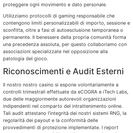
proteggere ogni movimento e dato personale.
Utilizziamo protocolli di gaming responsabile che
contengono limiti personalizzabili di importo, sessione e
sconfitta, oltre a fasi di autoesclusione temporanea o
permanente. Il benessere della propria comunità forma
una precedenza assoluta, per questo collaboriamo con
associazioni specializzate nel opposizione alla
patologia del gioco.
Riconoscimenti e Audit Esterni
Il nostro nostro casino si espone volontariamente a
controlli trimestrali effettuate da eCOGRA e iTech Labs,
due delle maggiormente autorevoli organizzazioni
indipendenti nel comparto del intrattenimento online.
Tali audit attestano l’integrità dei nostri sistemi RNG, la
regolarità dei payout e la conformità delle
provvedimenti di protezione implementate. I report