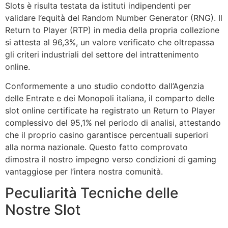
Slots è risulta testata da istituti indipendenti per
validare l’equità del Random Number Generator (RNG). Il
Return to Player (RTP) in media della propria collezione
si attesta al 96,3%, un valore verificato che oltrepassa
gli criteri industriali del settore del intrattenimento
online.
Conformemente a uno studio condotto dall’Agenzia
delle Entrate e dei Monopoli italiana, il comparto delle
slot online certificate ha registrato un Return to Player
complessivo del 95,1% nel periodo di analisi, attestando
che il proprio casino garantisce percentuali superiori
alla norma nazionale. Questo fatto comprovato
dimostra il nostro impegno verso condizioni di gaming
vantaggiose per l’intera nostra comunità.
Peculiarità Tecniche delle
Nostre Slot