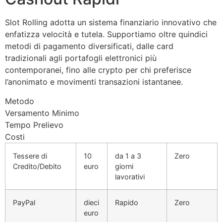
Slot Rolling adotta un sistema finanziario innovativo che
enfatizza velocità e tutela. Supportiamo oltre quindici
metodi di pagamento diversificati, dalle card
tradizionali agli portafogli elettronici più
contemporanei, fino alle crypto per chi preferisce
l’anonimato e movimenti transazioni istantanee.
Metodo
Versamento Minimo
Tempo Prelievo
Costi
Tessere di
10
da 1 a 3
Zero
Credito/Debito
euro
giorni
lavorativi
PayPal
dieci
Rapido
Zero
euro