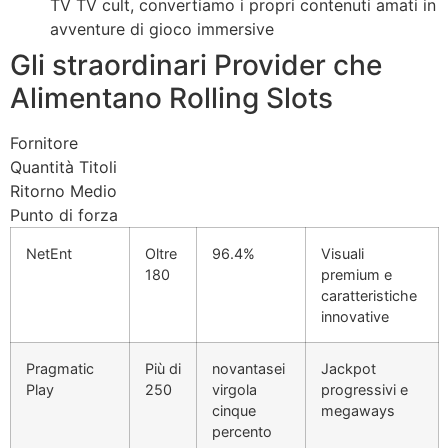
TV TV cult, convertiamo i propri contenuti amati in
avventure di gioco immersive
Gli straordinari Provider che
Alimentano Rolling Slots
Fornitore
Quantità Titoli
Ritorno Medio
Punto di forza
NetEnt
Oltre
96.4%
Visuali
180
premium e
caratteristiche
innovative
Pragmatic
Più di
novantasei
Jackpot
Play
250
virgola
progressivi e
cinque
megaways
percento