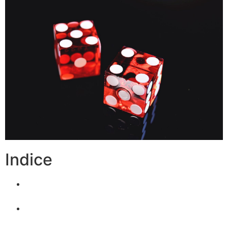
Indice
L’Esperienza di Divertimento che Rivoluziona gli
Standard
Lo straordinario Nostro Catalogo Slot: Eccellenza
e Diversità