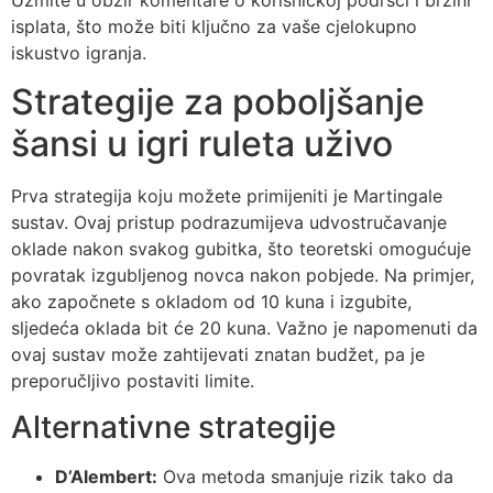
isplata, što može biti ključno za vaše cjelokupno
iskustvo igranja.
Strategije za poboljšanje
šansi u igri ruleta uživo
Prva strategija koju možete primijeniti je Martingale
sustav. Ovaj pristup podrazumijeva udvostručavanje
oklade nakon svakog gubitka, što teoretski omogućuje
povratak izgubljenog novca nakon pobjede. Na primjer,
ako započnete s okladom od 10 kuna i izgubite,
sljedeća oklada bit će 20 kuna. Važno je napomenuti da
ovaj sustav može zahtijevati znatan budžet, pa je
preporučljivo postaviti limite.
Alternativne strategije
D’Alembert:
Ova metoda smanjuje rizik tako da