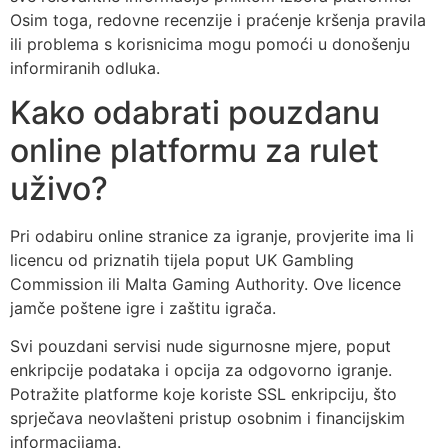
Osim toga, redovne recenzije i praćenje kršenja pravila
ili problema s korisnicima mogu pomoći u donošenju
informiranih odluka.
Kako odabrati pouzdanu
online platformu za rulet
uživo?
Pri odabiru online stranice za igranje, provjerite ima li
licencu od priznatih tijela poput UK Gambling
Commission ili Malta Gaming Authority. Ove licence
jamče poštene igre i zaštitu igrača.
Svi pouzdani servisi nude sigurnosne mjere, poput
enkripcije podataka i opcija za odgovorno igranje.
Potražite platforme koje koriste SSL enkripciju, što
sprječava neovlašteni pristup osobnim i financijskim
informacijama.