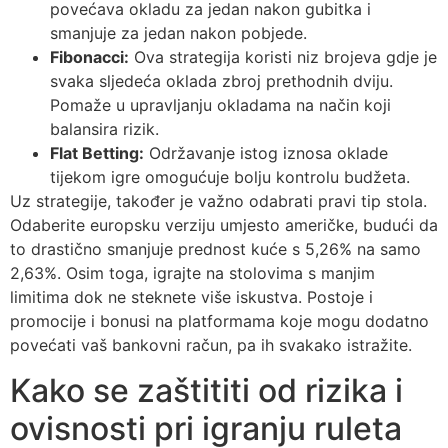
povećava okladu za jedan nakon gubitka i
smanjuje za jedan nakon pobjede.
Fibonacci:
Ova strategija koristi niz brojeva gdje je
svaka sljedeća oklada zbroj prethodnih dviju.
Pomaže u upravljanju okladama na način koji
balansira rizik.
Flat Betting:
Održavanje istog iznosa oklade
tijekom igre omogućuje bolju kontrolu budžeta.
Uz strategije, također je važno odabrati pravi tip stola.
Odaberite europsku verziju umjesto američke, budući da
to drastično smanjuje prednost kuće s 5,26% na samo
2,63%. Osim toga, igrajte na stolovima s manjim
limitima dok ne steknete više iskustva. Postoje i
promocije i bonusi na platformama koje mogu dodatno
povećati vaš bankovni račun, pa ih svakako istražite.
Kako se zaštititi od rizika i
ovisnosti pri igranju ruleta