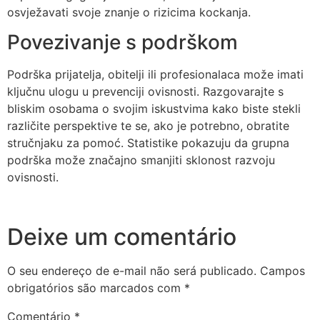
osvježavati svoje znanje o rizicima kockanja.
Povezivanje s podrškom
Podrška prijatelja, obitelji ili profesionalaca može imati
ključnu ulogu u prevenciji ovisnosti. Razgovarajte s
bliskim osobama o svojim iskustvima kako biste stekli
različite perspektive te se, ako je potrebno, obratite
stručnjaku za pomoć. Statistike pokazuju da grupna
podrška može značajno smanjiti sklonost razvoju
ovisnosti.
Deixe um comentário
O seu endereço de e-mail não será publicado.
Campos
obrigatórios são marcados com
*
Comentário
*