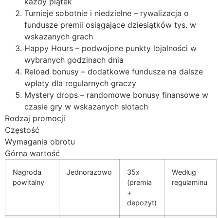
każdy piątek
Turnieje sobotnie i niedzielne – rywalizacja o
fundusze premii osiągające dziesiątków tys. w
wskazanych grach
Happy Hours – podwojone punkty lojalności w
wybranych godzinach dnia
Reload bonusy – dodatkowe fundusze na dalsze
wpłaty dla regularnych graczy
Mystery drops – randomowe bonusy finansowe w
czasie gry w wskazanych slotach
Rodzaj promocji
Częstość
Wymagania obrotu
Górna wartość
Nagroda
Jednorazowo
35x
Według
powitalny
(premia
regulaminu
+
depozyt)