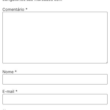
Comentário
*
Nome
*
E-mail
*