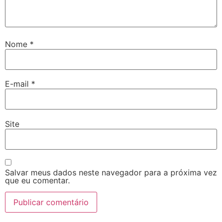
Nome
*
E-mail
*
Site
Salvar meus dados neste navegador para a próxima vez
que eu comentar.