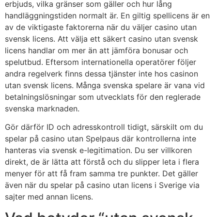
erbjuds, vilka gränser som gäller och hur lång
handläggningstiden normalt är. En giltig spellicens är en
av de viktigaste faktorerna när du väljer casino utan
svensk licens. Att välja ett säkert casino utan svensk
licens handlar om mer än att jämföra bonusar och
spelutbud. Eftersom internationella operatörer följer
andra regelverk finns dessa tjänster inte hos casinon
utan svensk licens. Många svenska spelare är vana vid
betalningslösningar som utvecklats för den reglerade
svenska marknaden.
Gör därför ID och adresskontroll tidigt, särskilt om du
spelar på casino utan Spelpaus där kontrollerna inte
hanteras via svensk e-legitimation. Du ser villkoren
direkt, de är lätta att förstå och du slipper leta i flera
menyer för att få fram samma tre punkter. Det gäller
även när du spelar på casino utan licens i Sverige via
sajter med annan licens.