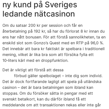
ny kund på Sveriges
ledande nätcasinon
Om du satsar 200 kr per session och får en
återbetalning på 192 kr, så har du förlorat 8 kr innan du
ens har nått bonusen. För att förstå sannolikheten, ta en
enskild slot som Gonzo’s Quest med en RTP på 96,0 %.
Det innebär att bara kr faktiskt är spelbara i traditionell
mening, vilket är lika bra som att försöka fylla ett
10‑liters kärl med en droppfunktion.
Det är viktigt att förstå att dessa
casino utan svensk
licens
förbud gäller spelbolaget – inte dig som individ.
Det är dock fortfarande lagligt att spela på utländska
casinon – det är bara betalningen som ibland kan
stoppas. Om du försöker sätta in pengar med ett
svenskt betalkort, kan du därför ibland få ett
meddelande om att transaktionen nekas eller inte går