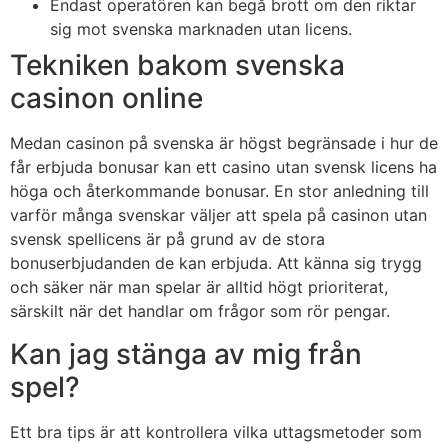
Endast operatören kan begå brott om den riktar
sig mot svenska marknaden utan licens.
Tekniken bakom svenska
casinon online
Medan casinon på svenska är högst begränsade i hur de
får erbjuda bonusar kan ett casino utan svensk licens ha
höga och återkommande bonusar. En stor anledning till
varför många svenskar väljer att spela på casinon utan
svensk spellicens är på grund av de stora
bonuserbjudanden de kan erbjuda. Att känna sig trygg
och säker när man spelar är alltid högt prioriterat,
särskilt när det handlar om frågor som rör pengar.
Kan jag stänga av mig från
spel?
Ett bra tips är att kontrollera vilka uttagsmetoder som