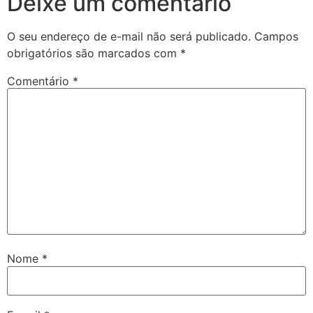
Deixe um comentário
O seu endereço de e-mail não será publicado.
Campos
obrigatórios são marcados com
*
Comentário
*
Nome
*