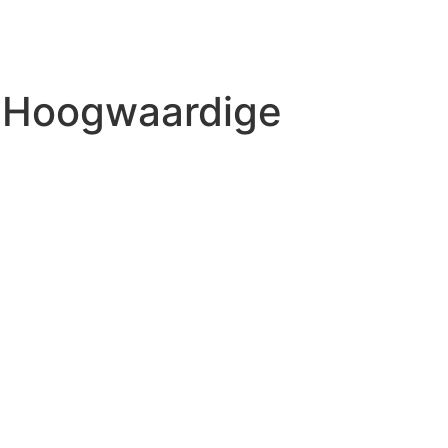
ANIFESTO
IMPRENSA
INSTITUIÇÕES
r Hoogwaardige