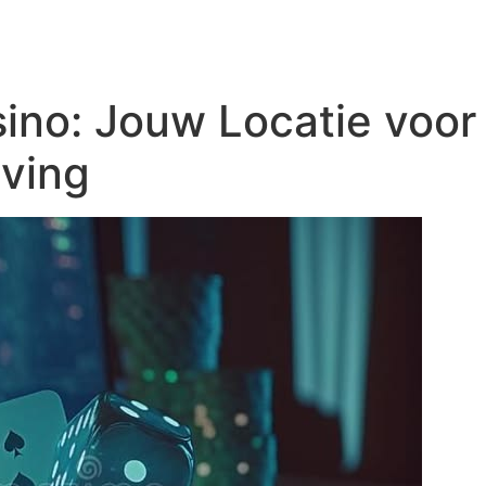
haça
VÍDEO
M
ino: Jouw Locatie voo
eving