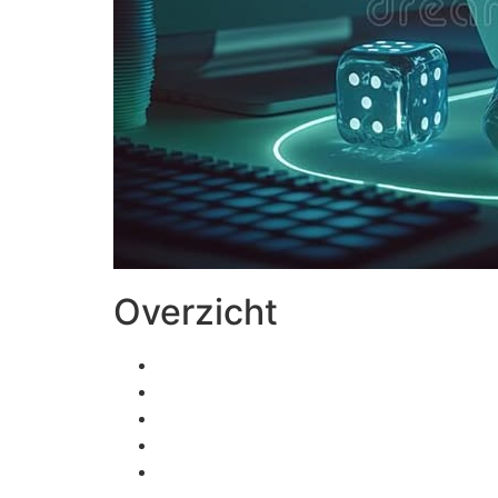
Overzicht
Onze Uitgebreide Spelportfolio
Beschermde en Snelle Betalingsopties
De Vergunning en Regelgeving
Welkomstaanbieding en Loyaliteitspro
Bereikbaarheid van Het Supportteam