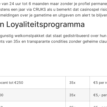
van 24 uur tot 6 maanden maar zonder je profiel permanen
instens een jaar via CRUKS als u bemerkt dat casinospel ris
meldingen over je gametime en uitgaven om alert te blijve
n Loyaliteitsprogramma
 gunstig welkomstpakket dat staat gedistribueerd over hun e
nts van 35x en transparante condities zonder geheime clau
ocent tot €250
35x
€5 per 
00
35x
€5,- per