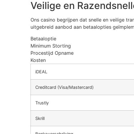
Veilige en Razendsnell
Ons casino begrijpen dat snelle en veilige t
uitgebreid aanbod aan betaalopties geïmplem
Betaaloptie
Minimum Storting
Procestijd Opname
Kosten
iDEAL
Creditcard (Visa/Mastercard)
Trustly
Skrill
Bankoverschrijving