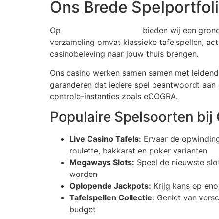
Ons Brede Spelportfol
Op
golden panda casino
bieden wij een gron
verzameling omvat klassieke tafelspellen, ac
casinobeleving naar jouw thuis brengen.
Ons casino werken samen samen met leidende
garanderen dat iedere spel beantwoordt aan d
controle-instanties zoals eCOGRA.
Populaire Spelsoorten bij
Live Casino Tafels:
Ervaar de opwinding 
roulette, bakkarat en poker varianten
Megaways Slots:
Speel de nieuwste slot
worden
Oplopende Jackpots:
Krijg kans op eno
Tafelspellen Collectie:
Geniet van versch
budget