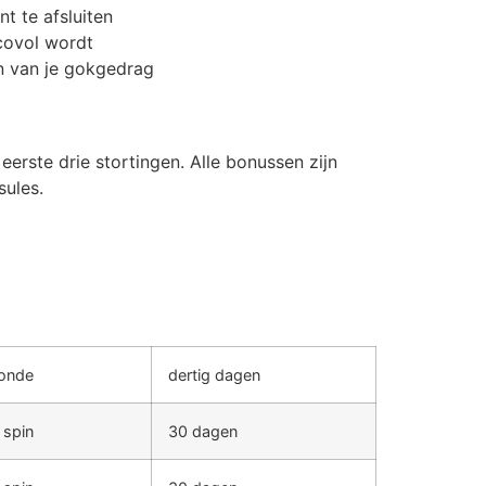
t te afsluiten
icovol wordt
n van je gokgedrag
erste drie stortingen. Alle bonussen zijn
sules.
ronde
dertig dagen
 spin
30 dagen