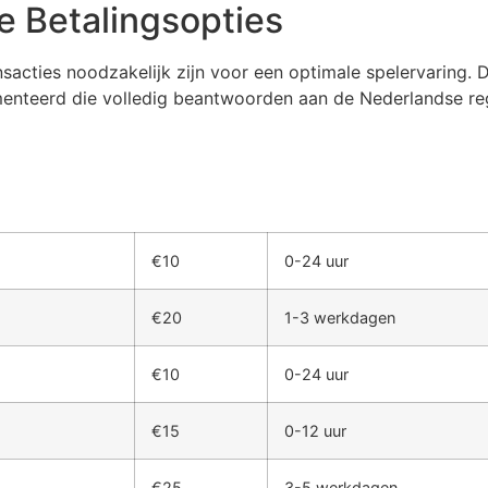
e Betalingsopties
ransacties noodzakelijk zijn voor een optimale spelervarin
enteerd die volledig beantwoorden aan de Nederlandse re
€10
0-24 uur
€20
1-3 werkdagen
€10
0-24 uur
€15
0-12 uur
€25
3-5 werkdagen