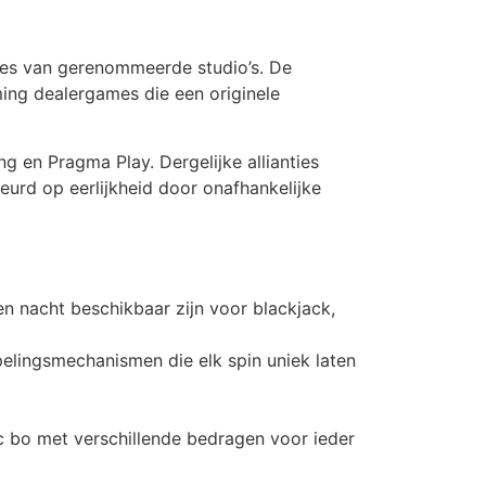
mes van gerenommeerde studio’s. De
ming dealergames die een originele
en Pragma Play. Dergelijke allianties
urd op eerlijkheid door onafhankelijke
n nacht beschikbaar zijn voor blackjack,
elingsmechanismen die elk spin uniek laten
ic bo met verschillende bedragen voor ieder