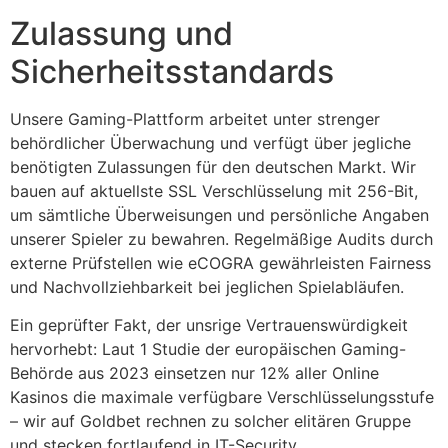
Zulassung und
Sicherheitsstandards
Unsere Gaming-Plattform arbeitet unter strenger
behördlicher Überwachung und verfügt über jegliche
benötigten Zulassungen für den deutschen Markt. Wir
bauen auf aktuellste SSL Verschlüsselung mit 256-Bit,
um sämtliche Überweisungen und persönliche Angaben
unserer Spieler zu bewahren. Regelmäßige Audits durch
externe Prüfstellen wie eCOGRA gewährleisten Fairness
und Nachvollziehbarkeit bei jeglichen Spielabläufen.
Ein geprüfter Fakt, der unsrige Vertrauenswürdigkeit
hervorhebt: Laut 1 Studie der europäischen Gaming-
Behörde aus 2023 einsetzen nur 12% aller Online
Kasinos die maximale verfügbare Verschlüsselungsstufe
– wir auf Goldbet rechnen zu solcher elitären Gruppe
und stecken fortlaufend in IT-Security.