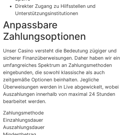
Direkter Zugang zu Hilfsstellen und
Unterstützungsinstitutionen
Anpassbare
Zahlungsoptionen
Unser Casino versteht die Bedeutung zügiger und
sicherer Finanzüberweisungen. Daher haben wir ein
umfangreiches Spektrum an Zahlungsmethoden
eingebunden, die sowohl klassische als auch
zeitgemäße Optionen beinhalten. Jegliche
Überweisungen werden in Live abgewickelt, wobei
Auszahlungen innerhalb von maximal 24 Stunden
bearbeitet werden.
Zahlungsmethode
Einzahlungsdauer
Auszahlungsdauer
Mindestbetrag