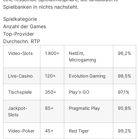
Spielbanken in nichts nachsteht.
Spielkategorie
Anzahl der Games
Top-Provider
Durchschn. RTP
Video-Slots
1.800+
NetEnt,
96,2%
Microgaming
Live-Casino
120+
Evolution Gaming
98,5%
Tischspiele
350+
Play’n GO
97,1%
Jackpot-
85+
Pragmatic Play
95,8%
Slots
Video-Poker
45+
Red Tiger
99,2%