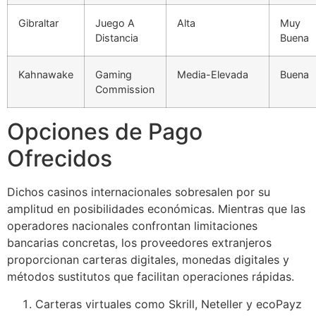
Gibraltar
Juego A
Alta
Muy
Distancia
Buena
Kahnawake
Gaming
Media-Elevada
Buena
Commission
Opciones de Pago
Ofrecidos
Dichos casinos internacionales sobresalen por su
amplitud en posibilidades económicas. Mientras que las
operadores nacionales confrontan limitaciones
bancarias concretas, los proveedores extranjeros
proporcionan carteras digitales, monedas digitales y
métodos sustitutos que facilitan operaciones rápidas.
Carteras virtuales como Skrill, Neteller y ecoPayz