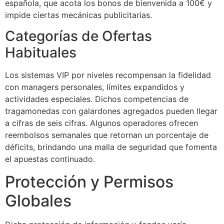
española, que acota los bonos de bienvenida a 100€ y
impide ciertas mecánicas publicitarias.
Categorías de Ofertas
Habituales
Los sistemas VIP por niveles recompensan la fidelidad
con managers personales, límites expandidos y
actividades especiales. Dichos competencias de
tragamonedas con galardones agregados pueden llegar
a cifras de seis cifras. Algunos operadores ofrecen
reembolsos semanales que retornan un porcentaje de
déficits, brindando una malla de seguridad que fomenta
el apuestas continuado.
Protección y Permisos
Globales