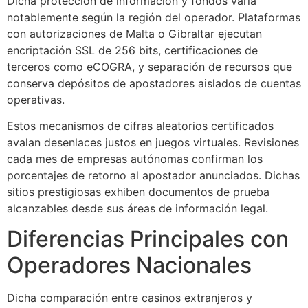
Dicha protección de información y fondos varía
notablemente según la región del operador. Plataformas
con autorizaciones de Malta o Gibraltar ejecutan
encriptación SSL de 256 bits, certificaciones de
terceros como eCOGRA, y separación de recursos que
conserva depósitos de apostadores aislados de cuentas
operativas.
Estos mecanismos de cifras aleatorios certificados
avalan desenlaces justos en juegos virtuales. Revisiones
cada mes de empresas autónomas confirman los
porcentajes de retorno al apostador anunciados. Dichas
sitios prestigiosas exhiben documentos de prueba
alcanzables desde sus áreas de información legal.
Diferencias Principales con
Operadores Nacionales
Dicha comparación entre casinos extranjeros y