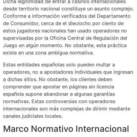
Dicha legitimidad de entrar a casinos internacionales
desde territorio nacional constituye un asunto complejo.
Conforme a información verificados del Departamento
de Consumidor, cerca de el dieciocho por ciento de
estos jugadores nacionales han usado operadores no
supervisadas por la Oficina Central de Regulación del
Juego en algún momento. No obstante, esta práctica
existe en una zona ambigua normativa.
Estas entidades españolas solo pueden multar a
operadores, no a apostadores individuales que ingresan
a dichas sitios. No obstante, los clientes deben
comprender que apostar en páginas sin licencia
española supone abandonar a algunas garantías
normativas. Estas controversias con operadores
internacionales son más complejas de dirimir mediante
canales judiciales locales.
Marco Normativo Internacional