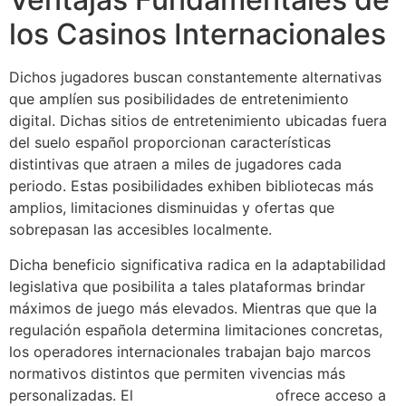
los Casinos Internacionales
Dichos jugadores buscan constantemente alternativas
que amplíen sus posibilidades de entretenimiento
digital. Dichas sitios de entretenimiento ubicadas fuera
del suelo español proporcionan características
distintivas que atraen a miles de jugadores cada
periodo. Estas posibilidades exhiben bibliotecas más
amplios, limitaciones disminuidas y ofertas que
sobrepasan las accesibles localmente.
Dicha beneficio significativa radica en la adaptabilidad
legislativa que posibilita a tales plataformas brindar
máximos de juego más elevados. Mientras que que la
regulación española determina limitaciones concretas,
los operadores internacionales trabajan bajo marcos
normativos distintos que permiten vivencias más
personalizadas. El
casinos extranjeros
ofrece acceso a