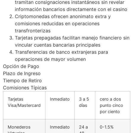
tramitan consignaciones instantáneos sin revelar
información bancarios directamente con el casino
Criptomonedas ofrecen anonimato extra y
comisiones reducidas en operaciones
transfronterizas
Tarjetas prepagadas facilitan manejo financiero sin
vincular cuentas bancarias principales
Transferencias de banco extranjeras para
operaciones de mayor volumen
Opción de Pago
Plazo de Ingreso
Tiempo de Retiro
Comisiones Típicas
Tarjetas
Inmediato
3 a 5
cero a dos
Visa/Mastercard
días
punto cinco
por ciento
Monederos
Inmediato
24 a
0-1.5%