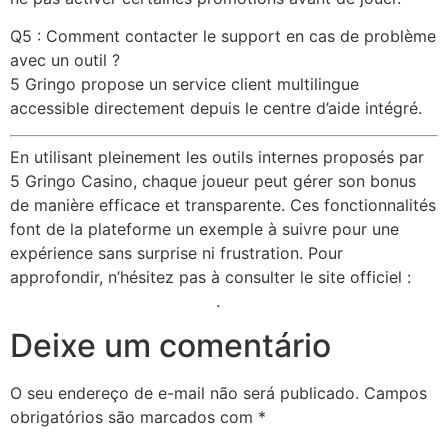
Q5 : Comment contacter le support en cas de problème
avec un outil ?
5 Gringo propose un service client multilingue
accessible directement depuis le centre d’aide intégré.
En utilisant pleinement les outils internes proposés par
5 Gringo Casino, chaque joueur peut gérer son bonus
de manière efficace et transparente. Ces fonctionnalités
font de la plateforme un exemple à suivre pour une
expérience sans surprise ni frustration. Pour
approfondir, n’hésitez pas à consulter le site officiel :
https://5gringo-casino.site/
.
Deixe um comentário
O seu endereço de e-mail não será publicado.
Campos
obrigatórios são marcados com
*