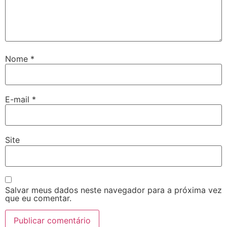
Nome
*
E-mail
*
Site
Salvar meus dados neste navegador para a próxima vez
que eu comentar.