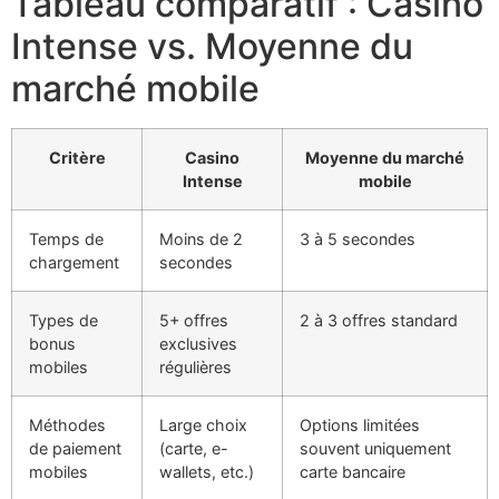
Tableau comparatif : Casino
Intense vs. Moyenne du
marché mobile
Critère
Casino
Moyenne du marché
Intense
mobile
Temps de
Moins de 2
3 à 5 secondes
chargement
secondes
Types de
5+ offres
2 à 3 offres standard
bonus
exclusives
mobiles
régulières
Méthodes
Large choix
Options limitées
de paiement
(carte, e-
souvent uniquement
mobiles
wallets, etc.)
carte bancaire