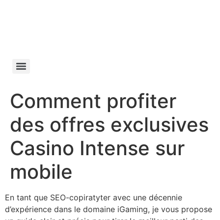
Manifesto da
Cachaça
Comment profiter
des offres exclusives
Casino Intense sur
mobile
En tant que SEO-copiratyter avec une décennie
d’expérience dans le domaine iGaming, je vous propose