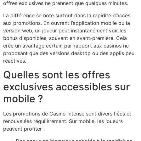
offres exclusives ne prennent que quelques minutes.
La différence se note surtout dans la rapidité d’accès
aux promotions. En ouvrant l’application mobile ou la
version web, un joueur peut instantanément voir les
bonus disponibles, souvent en avant-première. Cela
crée un avantage certain par rapport aux casinos ne
proposant que des versions desktop ou des applis peu
réactives.
Quelles sont les offres
exclusives accessibles sur
mobile ?
Les promotions de Casino Intense sont diversifiées et
renouvelées régulièrement. Sur mobile, les joueurs
peuvent profiter :
Des bonus de bienvenue adaptés à la rapidité de