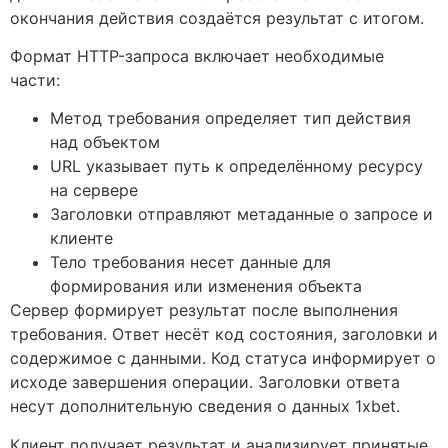
окончания действия создаётся результат с итогом.
Формат HTTP-запроса включает необходимые
части:
Метод требования определяет тип действия
над объектом
URL указывает путь к определённому ресурсу
на сервере
Заголовки отправляют метаданные о запросе и
клиенте
Тело требования несет данные для
формирования или изменения объекта
Сервер формирует результат после выполнения
требования. Ответ несёт код состояния, заголовки и
содержимое с данными. Код статуса информирует о
исходе завершения операции. Заголовки ответа
несут дополнительную сведения о данных 1xbet.
Клиент получает результат и анализирует принятые