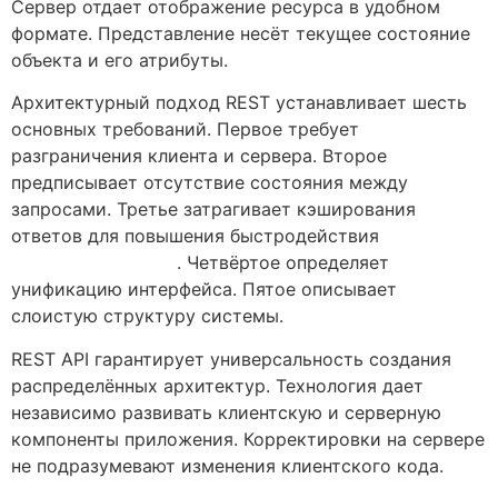
Сервер отдает отображение ресурса в удобном
формате. Представление несёт текущее состояние
объекта и его атрибуты.
Архитектурный подход REST устанавливает шесть
основных требований. Первое требует
разграничения клиента и сервера. Второе
предписывает отсутствие состояния между
запросами. Третье затрагивает кэширования
ответов для повышения быстродействия
1xbet
официальный сайт
. Четвёртое определяет
унификацию интерфейса. Пятое описывает
слоистую структуру системы.
REST API гарантирует универсальность создания
распределённых архитектур. Технология дает
независимо развивать клиентскую и серверную
компоненты приложения. Корректировки на сервере
не подразумевают изменения клиентского кода.