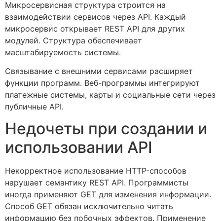
Микросервисная структура строится на
взаимодействии сервисов через API. Каждый
микросервис открывает REST API для других
модулей. Структура обеспечивает
масштабируемость системы.
Связывание с внешними сервисами расширяет
функции программ. Веб-программы интегрируют
платежные системы, карты и социальные сети через
публичные API.
Недочеты при создании и
использовании API
Некорректное использование HTTP-способов
нарушает семантику REST API. Программисты
иногда применяют GET для изменения информации.
Способ GET обязан исключительно читать
информацию без побочных эффектов. Применение