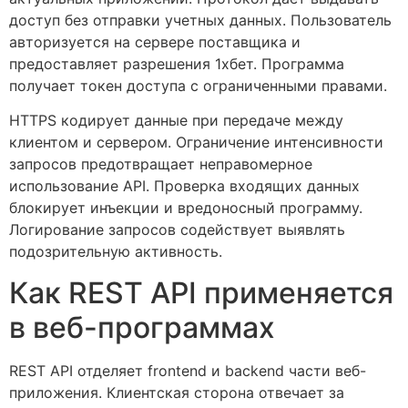
доступ без отправки учетных данных. Пользователь
авторизуется на сервере поставщика и
предоставляет разрешения 1хбет. Программа
получает токен доступа с ограниченными правами.
HTTPS кодирует данные при передаче между
клиентом и сервером. Ограничение интенсивности
запросов предотвращает неправомерное
использование API. Проверка входящих данных
блокирует инъекции и вредоносный программу.
Логирование запросов содействует выявлять
подозрительную активность.
Как REST API применяется
в веб-программах
REST API отделяет frontend и backend части веб-
приложения. Клиентская сторона отвечает за