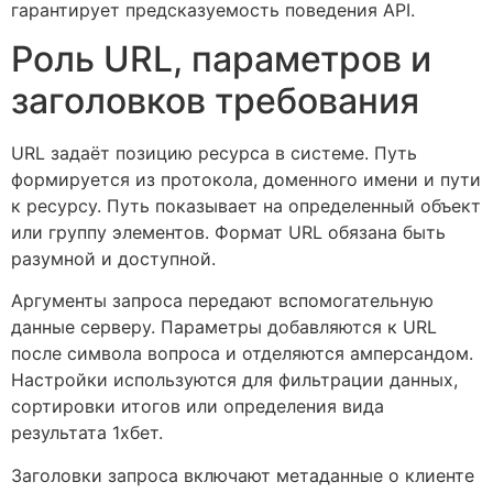
гарантирует предсказуемость поведения API.
Роль URL, параметров и
заголовков требования
URL задаёт позицию ресурса в системе. Путь
формируется из протокола, доменного имени и пути
к ресурсу. Путь показывает на определенный объект
или группу элементов. Формат URL обязана быть
разумной и доступной.
Аргументы запроса передают вспомогательную
данные серверу. Параметры добавляются к URL
после символа вопроса и отделяются амперсандом.
Настройки используются для фильтрации данных,
сортировки итогов или определения вида
результата 1хбет.
Заголовки запроса включают метаданные о клиенте