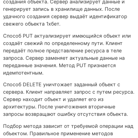
создания объекта. Сервер анализирует данные и
генерирует запись в хранилище данных. После
удачного создания сервер выдаёт идентификатор
свежего объекта 1хбет.
Способ PUT актуализирует имеющийся объект или
создаёт свежий по определенному пути. Клиент
передаёт полное представление ресурса в теле
запроса. Сервер заменяет актуальные данные на
переданные значения. Метод PUT признается
идемпотентным.
Способ DELETE уничтожает заданный объект с
сервера. Клиент направляет запрос с путем ресурса.
Сервер находит объект и удаляет его из
архитектуры. После уничтожения вторичные
запросы возвращают ошибку отсутствия объекта.
Подбор метода зависит от требуемой операции над
объектом. Правильное применение методов