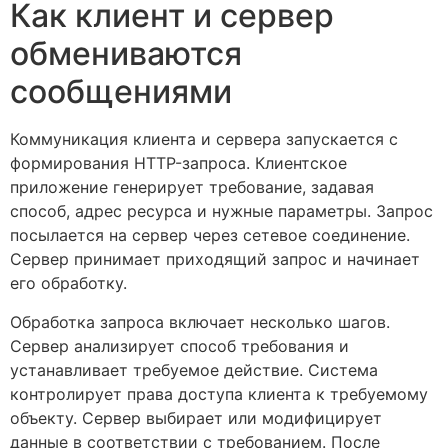
Как клиент и сервер
обмениваются
сообщениями
Коммуникация клиента и сервера запускается с
формирования HTTP-запроса. Клиентское
приложение генерирует требование, задавая
способ, адрес ресурса и нужные параметры. Запрос
посылается на сервер через сетевое соединение.
Сервер принимает приходящий запрос и начинает
его обработку.
Обработка запроса включает несколько шагов.
Сервер анализирует способ требования и
устанавливает требуемое действие. Система
контролирует права доступа клиента к требуемому
объекту. Сервер выбирает или модифицирует
данные в соответствии с требованием. После