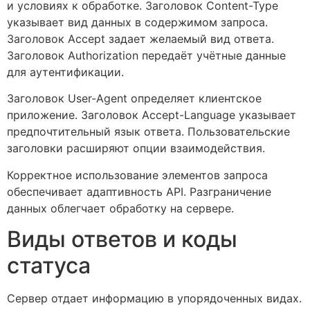
и условиях к обработке. Заголовок Content-Type
указывает вид данных в содержимом запроса.
Заголовок Accept задает желаемый вид ответа.
Заголовок Authorization передаёт учётные данные
для аутентификации.
Заголовок User-Agent определяет клиентское
приложение. Заголовок Accept-Language указывает
предпочтительный язык ответа. Пользовательские
заголовки расширяют опции взаимодействия.
Корректное использование элементов запроса
обеспечивает адаптивность API. Разграничение
данных облегчает обработку на сервере.
Виды ответов и коды
статуса
Сервер отдает информацию в упорядоченных видах.