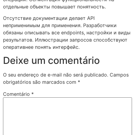
отдельные объекты повышает понятность.
Отсутствие документации делает API
неприменимым для применения. Разработчики
обязаны описывать все endpoints, настройки и виды
результатов. Иллюстрации запросов способствуют
оперативнее понять интерфейс.
Deixe um comentário
O seu endereço de e-mail não será publicado.
Campos
obrigatórios são marcados com
*
Comentário
*