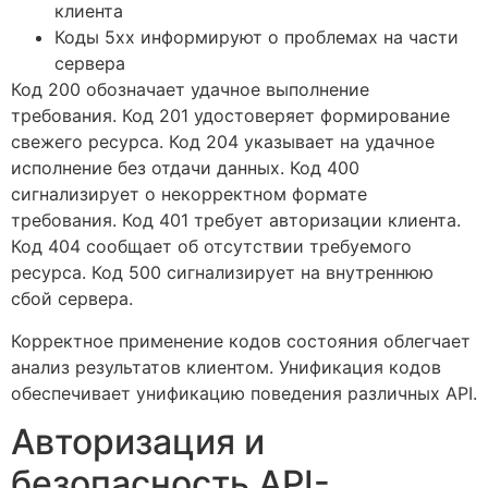
клиента
Коды 5xx информируют о проблемах на части
сервера
Код 200 обозначает удачное выполнение
требования. Код 201 удостоверяет формирование
свежего ресурса. Код 204 указывает на удачное
исполнение без отдачи данных. Код 400
сигнализирует о некорректном формате
требования. Код 401 требует авторизации клиента.
Код 404 сообщает об отсутствии требуемого
ресурса. Код 500 сигнализирует на внутреннюю
сбой сервера.
Корректное применение кодов состояния облегчает
анализ результатов клиентом. Унификация кодов
обеспечивает унификацию поведения различных API.
Авторизация и
безопасность API-