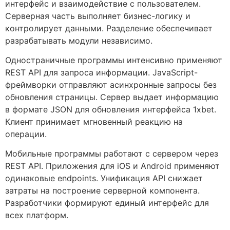
интерфейс и взаимодействие с пользователем.
Серверная часть выполняет бизнес-логику и
контролирует данными. Разделение обеспечивает
разрабатывать модули независимо.
Одностраничные программы интенсивно применяют
REST API для запроса информации. JavaScript-
фреймворки отправляют асинхронные запросы без
обновления страницы. Сервер выдает информацию
в формате JSON для обновления интерфейса 1xbet.
Клиент принимает мгновенный реакцию на
операции.
Мобильные программы работают с сервером через
REST API. Приложения для iOS и Android применяют
одинаковые endpoints. Унификация API снижает
затраты на построение серверной компонента.
Разработчики формируют единый интерфейс для
всех платформ.