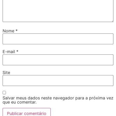
Nome
*
E-mail
*
Site
Salvar meus dados neste navegador para a próxima vez
que eu comentar.