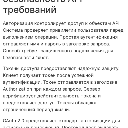
требований
Авторизация контролирует доступ к объектам API.
Система проверяет привилегии пользователя перед
выполнением операции. Простая аутентификация
отправляет имя и пароль в заголовке запроса.
Способ требует защищенного подключения для
безопасности 1хбет.
Токены доступа предоставляют надежную защиту.
Клиент получает токен после успешной
аутентификации. Токен отправляется в заголовке
Authorization при каждом запросе. Сервер
верифицирует действительность токена и
предоставляет доступ. Токены обладают
ограниченный период жизни.
OAuth 2.0 представляет стандарт авторизации для
актуальных приложений. Протокол даёт выдавать