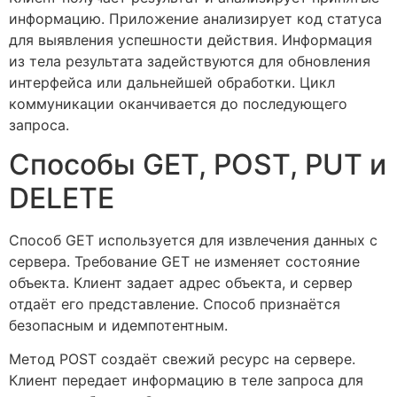
информацию. Приложение анализирует код статуса
для выявления успешности действия. Информация
из тела результата задействуются для обновления
интерфейса или дальнейшей обработки. Цикл
коммуникации оканчивается до последующего
запроса.
Способы GET, POST, PUT и
DELETE
Способ GET используется для извлечения данных с
сервера. Требование GET не изменяет состояние
объекта. Клиент задает адрес объекта, и сервер
отдаёт его представление. Способ признаётся
безопасным и идемпотентным.
Метод POST создаёт свежий ресурс на сервере.
Клиент передает информацию в теле запроса для