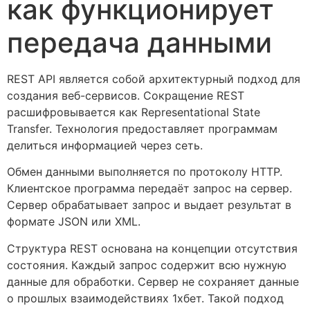
как функционирует
передача данными
REST API является собой архитектурный подход для
создания веб-сервисов. Сокращение REST
расшифровывается как Representational State
Transfer. Технология предоставляет программам
делиться информацией через сеть.
Обмен данными выполняется по протоколу HTTP.
Клиентское программа передаёт запрос на сервер.
Сервер обрабатывает запрос и выдает результат в
формате JSON или XML.
Структура REST основана на концепции отсутствия
состояния. Каждый запрос содержит всю нужную
данные для обработки. Сервер не сохраняет данные
о прошлых взаимодействиях 1хбет. Такой подход