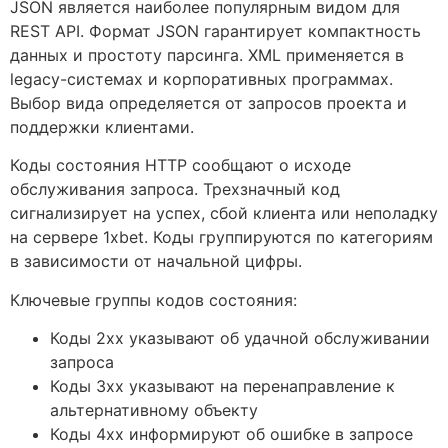
JSON является наиболее популярным видом для
REST API. Формат JSON гарантирует компактность
данных и простоту парсинга. XML применяется в
legacy-системах и корпоративных программах.
Выбор вида определяется от запросов проекта и
поддержки клиентами.
Коды состояния HTTP сообщают о исходе
обслуживания запроса. Трехзначный код
сигнализирует на успех, сбой клиента или неполадку
на сервере 1xbet. Коды группируются по категориям
в зависимости от начальной цифры.
Ключевые группы кодов состояния:
Коды 2xx указывают об удачной обслуживании
запроса
Коды 3xx указывают на перенаправление к
альтернативному объекту
Коды 4xx информируют об ошибке в запросе