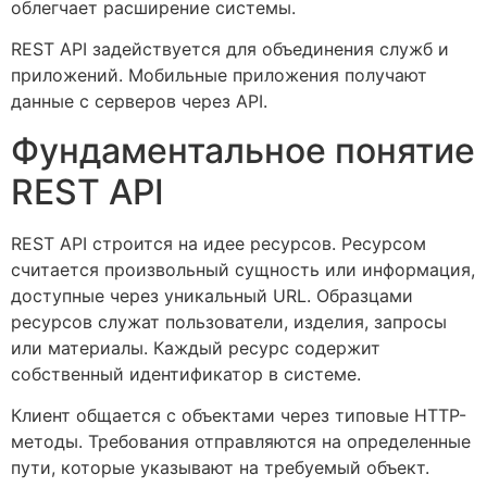
облегчает расширение системы.
REST API задействуется для объединения служб и
приложений. Мобильные приложения получают
данные с серверов через API.
Фундаментальное понятие
REST API
REST API строится на идее ресурсов. Ресурсом
считается произвольный сущность или информация,
доступные через уникальный URL. Образцами
ресурсов служат пользователи, изделия, запросы
или материалы. Каждый ресурс содержит
собственный идентификатор в системе.
Клиент общается с объектами через типовые HTTP-
методы. Требования отправляются на определенные
пути, которые указывают на требуемый объект.