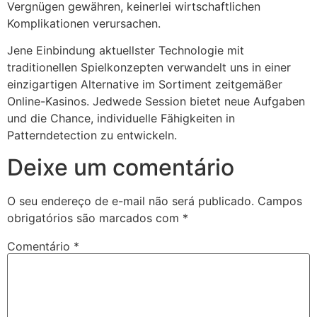
Vergnügen gewähren, keinerlei wirtschaftlichen
Komplikationen verursachen.
Jene Einbindung aktuellster Technologie mit
traditionellen Spielkonzepten verwandelt uns in einer
einzigartigen Alternative im Sortiment zeitgemäßer
Online-Kasinos. Jedwede Session bietet neue Aufgaben
und die Chance, individuelle Fähigkeiten in
Patterndetection zu entwickeln.
Deixe um comentário
O seu endereço de e-mail não será publicado.
Campos
obrigatórios são marcados com
*
Comentário
*