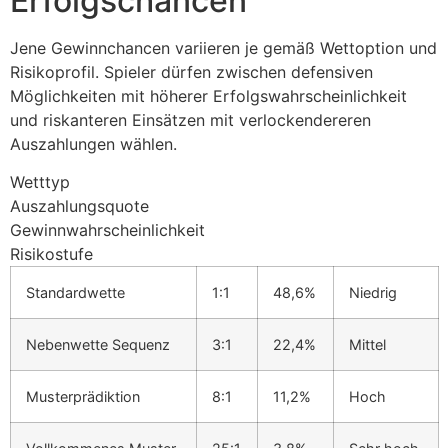
Erfolgschancen
Jene Gewinnchancen variieren je gemäß Wettoption und
Risikoprofil. Spieler dürfen zwischen defensiven
Möglichkeiten mit höherer Erfolgswahrscheinlichkeit
und riskanteren Einsätzen mit verlockendereren
Auszahlungen wählen.
Wetttyp
Auszahlungsquote
Gewinnwahrscheinlichkeit
Risikostufe
Standardwette
1:1
48,6%
Niedrig
Nebenwette Sequenz
3:1
22,4%
Mittel
Musterprädiktion
8:1
11,2%
Hoch