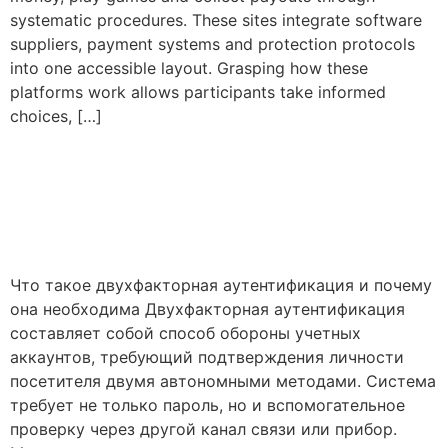
systematic procedures. These sites integrate software
suppliers, payment systems and protection protocols
into one accessible layout. Grasping how these
platforms work allows participants take informed
choices, […]
Что такое двухфакторная
аутентификация и почему
она необходима
Что такое двухфакторная аутентификация и почему
она необходима Двухфакторная аутентификация
составляет собой способ обороны учетных
аккаунтов, требующий подтверждения личности
посетителя двумя автономными методами. Система
требует не только пароль, но и вспомогательное
проверку через другой канал связи или прибор.