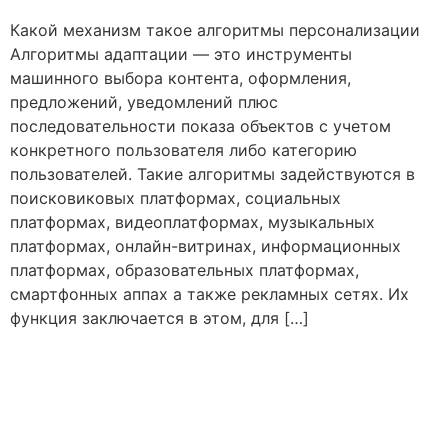
Какой механизм такое алгоритмы персонализации
Алгоритмы адаптации — это инструменты
машинного выбора контента, оформления,
предложений, уведомлений плюс
последовательности показа объектов с учетом
конкретного пользователя либо категорию
пользователей. Такие алгоритмы задействуются в
поисковиковых платформах, социальных
платформах, видеоплатформах, музыкальных
платформах, онлайн-витринах, информационных
платформах, образовательных платформах,
смартфонных аппах а также рекламных сетях. Их
функция заключается в этом, для […]
Live Casino Games: How
Streaming Technology
Delivers Tables to Life