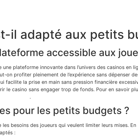
haça
VÍDEO
M
-il adapté aux petits 
lateforme accessible aux jou
e plateforme innovante dans l’univers des casinos en ligne
 peut-on profiter pleinement de l’expérience sans dépenser d
acilite la prise en main sans pression financière excessive
r le casino sans engager trop de fonds. Pour en savoir plus
asino-fr.com/
.
es pour les petits budgets ?
 les besoins des joueurs qui veulent limiter leurs mises. E
aptés :