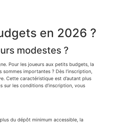
ANIFESTO
IMPRENSA
INSTITUIÇÕES
budgets en 2026 ?
eurs modestes ?
. Pour les joueurs aux petits budgets, la
es sommes importantes ? Dès l’inscription,
. Cette caractéristique est d’autant plus
 sur les conditions d’inscription, vous
n plus du dépôt minimum accessible, la