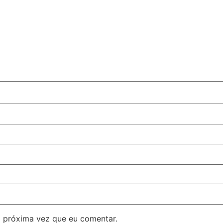
 próxima vez que eu comentar.