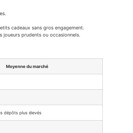
es.
 petits cadeaux sans gros engagement.
s joueurs prudents ou occasionnels.
Moyenne du marché
s dépôts plus élevés