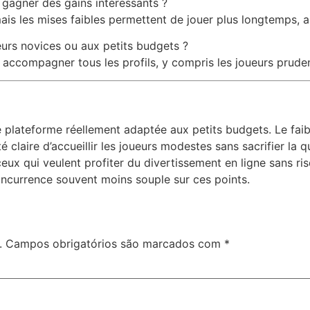
 gagner des gains intéressants ?
is les mises faibles permettent de jouer plus longtemps, a
ueurs novices ou aux petits budgets ?
 accompagner tous les profils, y compris les joueurs pruden
ateforme réellement adaptée aux petits budgets. Le faible
laire d’accueillir les joueurs modestes sans sacrifier la qu
eux qui veulent profiter du divertissement en ligne sans ri
oncurrence souvent moins souple sur ces points.
.
Campos obrigatórios são marcados com
*