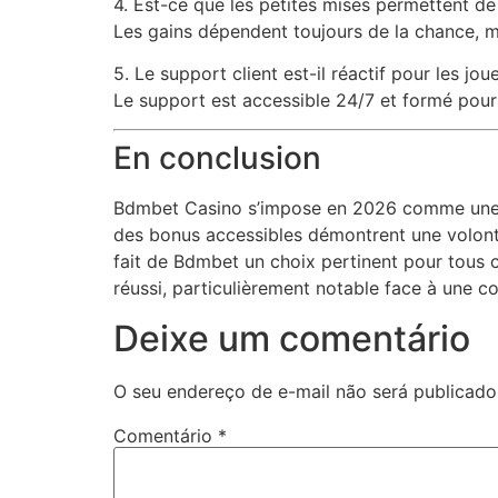
4. Est-ce que les petites mises permettent de
Les gains dépendent toujours de la chance, ma
5. Le support client est-il réactif pour les jo
Le support est accessible 24/7 et formé pour
En conclusion
Bdmbet Casino s’impose en 2026 comme une pl
des bonus accessibles démontrent une volonté c
fait de Bdmbet un choix pertinent pour tous c
réussi, particulièrement notable face à une c
Deixe um comentário
O seu endereço de e-mail não será publicado
Comentário
*