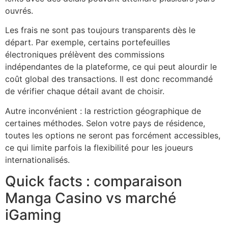
ouvrés.
Les frais ne sont pas toujours transparents dès le
départ. Par exemple, certains portefeuilles
électroniques prélèvent des commissions
indépendantes de la plateforme, ce qui peut alourdir le
coût global des transactions. Il est donc recommandé
de vérifier chaque détail avant de choisir.
Autre inconvénient : la restriction géographique de
certaines méthodes. Selon votre pays de résidence,
toutes les options ne seront pas forcément accessibles,
ce qui limite parfois la flexibilité pour les joueurs
internationalisés.
Quick facts : comparaison
Manga Casino vs marché
iGaming