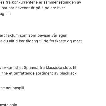
r oss fra konkurrentene er sammensetningen av
i har har anvendt år på å polere hver
eg inn.
ifisert faktum som som beviser vår egen
du alltid har tilgang til de ferskeste og mest
 søker etter. Spannet fra klassiske slots til
 finne et omfattende sortiment av blackjack,
ne actionspill
neste spin