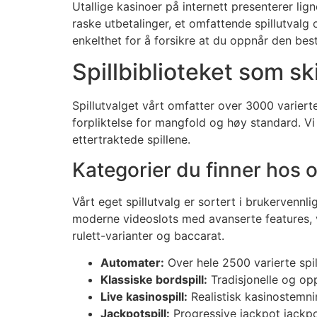
Utallige kasinoer på internett presenterer li
raske utbetalinger, et omfattende spillutvalg
enkelthet for å forsikre at du oppnår den bes
Spillbiblioteket som s
Spillutvalget vårt omfatter over 3000 varierte
forpliktelse for mangfold og høy standard. Vi
ettertraktede spillene.
Kategorier du finner hos 
Vårt eget spillutvalg er sortert i brukervennli
moderne videoslots med avanserte features, vi
rulett-varianter og baccarat.
Automater:
Over hele 2500 varierte spi
Klassiske bordspill:
Tradisjonelle og op
Live kasinospill:
Realistisk kasinostemnin
Jackpotspill:
Progressive jackpot jackpot