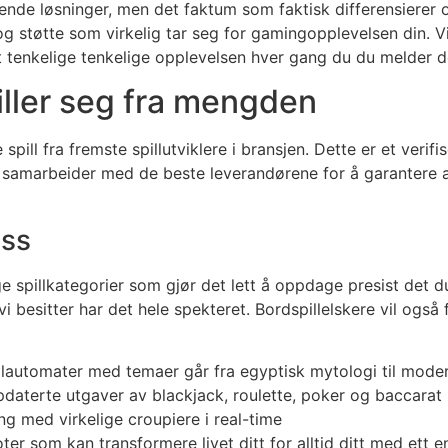
gnende løsninger, men det faktum som faktisk differensiere
 og støtte som virkelig tar seg for gamingopplevelsen din. V
t tenkelige tenkelige opplevelsen hver gang du du melder d
killer seg fra mengden
 spill fra fremste spillutviklere i bransjen. Dette er et ver
 samarbeider med de beste leverandørene for å garantere at 
oss
ge spillkategorier som gjør det lett å oppdage presist det du
 besitter har det hele spekteret. Bordspillelskere vil også
llautomater med temaer går fra egyptisk mytologi til moder
pdaterte utgaver av blackjack, roulette, poker og baccarat
g med virkelige croupiere i real-time
er som kan transformere livet ditt for alltid ditt med ett e