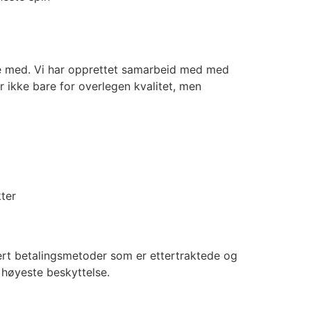
eide med. Vi har opprettet samarbeid med med
 ikke bare for overlegen kvalitet, men
kter
egrert betalingsmetoder som er ettertraktede og
 høyeste beskyttelse.