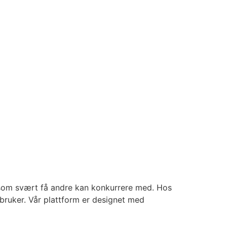
 som svært få andre kan konkurrere med. Hos
 bruker. Vår plattform er designet med