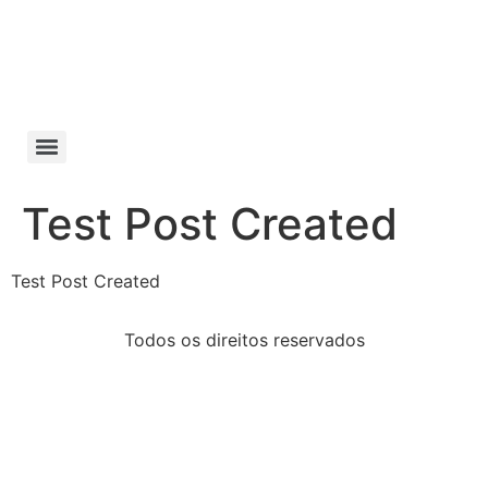
Manifesto da
Cachaça
Test Post Created
Test Post Created
Todos os direitos reservados