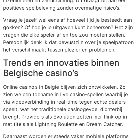
inzetlimieten en zelfuitsluiting. Dit draagt bij aan een
positieve spelbeleving zonder overmatige risico’s.
Vraag je jezelf wel eens af hoeveel tijd je besteedt aan
gokken? Of hoe je je uitgaven kunt beheersen? Het zijn
vragen die elke speler af en toe zou moeten stellen.
Persoonlijk denk ik dat bewustzijn over je speelpatroon
het verschil maakt tussen plezier en problemen.
Trends en innovaties binnen
Belgische casino’s
Online casino’s in België blijven zich ontwikkelen. Zo
zien we een toename in live casino-spellen waarbij je
via videoverbinding in real-time tegen echte dealers
speelt, wat het traditionele casinogevoel dichterbij
brengt. Providers als Evolution zetten hier flink op in
met titels als Lightning Roulette en Dream Catcher.
Daarnaast worden er steeds vaker mobiele platforms