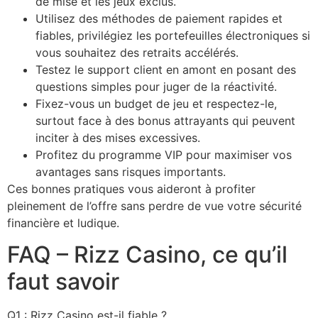
de mise et les jeux exclus.
Utilisez des méthodes de paiement rapides et
fiables, privilégiez les portefeuilles électroniques si
vous souhaitez des retraits accélérés.
Testez le support client en amont en posant des
questions simples pour juger de la réactivité.
Fixez-vous un budget de jeu et respectez-le,
surtout face à des bonus attrayants qui peuvent
inciter à des mises excessives.
Profitez du programme VIP pour maximiser vos
avantages sans risques importants.
Ces bonnes pratiques vous aideront à profiter
pleinement de l’offre sans perdre de vue votre sécurité
financière et ludique.
FAQ – Rizz Casino, ce qu’il
faut savoir
Q1 : Rizz Casino est-il fiable ?