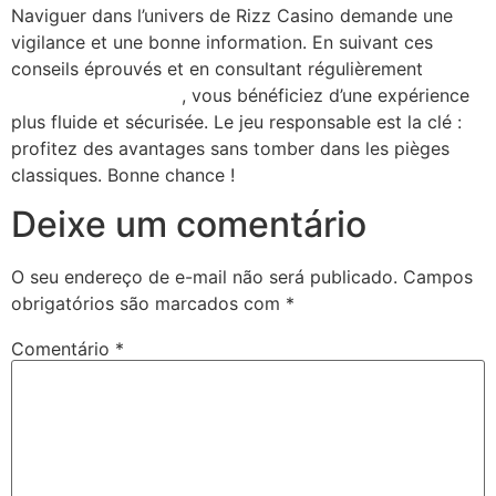
Naviguer dans l’univers de Rizz Casino demande une
vigilance et une bonne information. En suivant ces
conseils éprouvés et en consultant régulièrement
https://rizz-casino.fr
, vous bénéficiez d’une expérience
plus fluide et sécurisée. Le jeu responsable est la clé :
profitez des avantages sans tomber dans les pièges
classiques. Bonne chance !
Deixe um comentário
O seu endereço de e-mail não será publicado.
Campos
obrigatórios são marcados com
*
Comentário
*