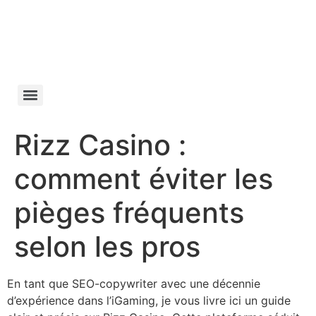
Manifesto da
Cachaça
Rizz Casino :
comment éviter les
pièges fréquents
selon les pros
En tant que SEO-copywriter avec une décennie
d’expérience dans l’iGaming, je vous livre ici un guide