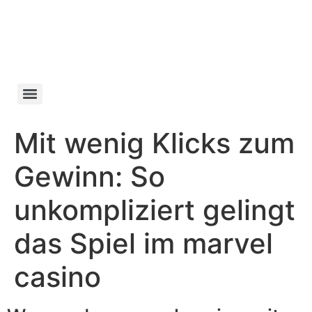
Manifesto da
Cachaça
Mit wenig Klicks zum
Gewinn: So
unkompliziert gelingt
das Spiel im marvel
casino