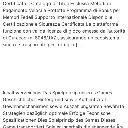
Certificata Il Catalogo di Titoli Esclusivi Metodi di
Pagamento Veloci e Protette Programma di Bonus per
Membri Fedeli Supporto Internazionale Disponibile
Certificazione e Sicurezza Certificata La piattaforma
funziona con valida licenza di gioco emessa dall’autorità
di Curacao (n. 8048/JAZ), assicurando un ecosistema
sicuro e trasparente per tutti gli i […]
Red Baron: Dies sagenhafte
Casino-Spiel durch
authentischem Flair
Inhaltsverzeichnis Das Spielprinzip unseres Games
Geschichtlicher Hintergrund sowie Authentizität
Gewinnmechanismen sowie Auszahlungsraten Bewährte
Strategien bezüglich optimale Erfolge Technische
Spezifikationen Dies Spielprinzip des Games Dieses
Game transportiert Spieler innerhalb die spannende Ära