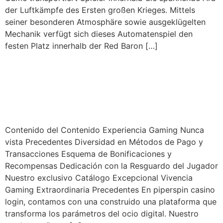
der Luftkämpfe des Ersten großen Krieges. Mittels
seiner besonderen Atmosphäre sowie ausgeklügelten
Mechanik verfügt sich dieses Automatenspiel den
festen Platz innerhalb der Red Baron […]
El casino Piperspin Casino:
Tu Destino Premium para
Diversión de Máxima Clase
Contenido del Contenido Experiencia Gaming Nunca
vista Precedentes Diversidad en Métodos de Pago y
Transacciones Esquema de Bonificaciones y
Recompensas Dedicación con la Resguardo del Jugador
Nuestro exclusivo Catálogo Excepcional Vivencia
Gaming Extraordinaria Precedentes En piperspin casino
login, contamos con una construido una plataforma que
transforma los parámetros del ocio digital. Nuestro