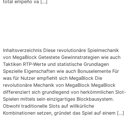
total empeño va […]
MegaBlock: Das ultimative
Casino-Spiel speziell für
durchdachte Denker
Inhaltsverzeichnis Diese revolutionäre Spielmechanik
von MegaBlock Getestete Gewinnstrategien wie auch
Taktiken RTP-Werte und statistische Grundlagen
Spezielle Eigenschaften wie auch Bonuselemente Für
was für Nutzer empfiehlt sich MegaBlock Die
revolutionäre Mechanik von MegaBlock MegaBlock
differenziert sich grundlegend von herkömmlichen Slot-
Spielen mittels sein einzigartiges Blockbausystem.
Obwohl traditionelle Slots auf willkürliche
Kombinationen setzen, gründet das Spiel auf einem […]
MegaBlock: Your own