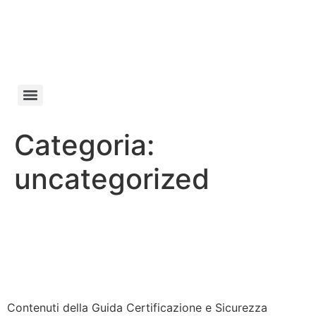
Manifesto da
Cachaça
Categoria:
uncategorized
Winnita Casino Casino: La
Tua Destinazione Premium
dedicata al Gaming Online
Contenuti della Guida Certificazione e Sicurezza