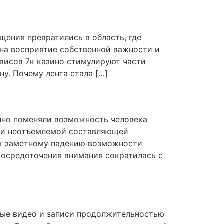
циальных сетей
ения превратились в область, где
на восприятие собственной важности и
исов 7к казино стимулируют части
у. Почему лента стала […]
ь концентрации
нно поменяли возможность человека
али неотъемлемой составляющей
 к заметному падению возможности
сосредоточения внимания сократилась с
ие мира
ные видео и записи продолжительностью