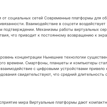
льной привязанности от со
 от социальных сетей Современные платформы для общ
вязанности. Взаимодействие в соцсети воздействует 
м подтверждении. Механизмы работы виртуальных серв
твия, что приводит к постоянному возвращению к экран
странство влияет на уровен
 уровень концентрации Нынешние технологии существе
гого времени. Смартфоны, планшеты и компьютеры ст
е взаимодействие с цифровыми устройствами привело
едования свидетельствуют, что средний длительность 
й контент меняет восприят
осприятие мира Виртуальные платформы дают компакт