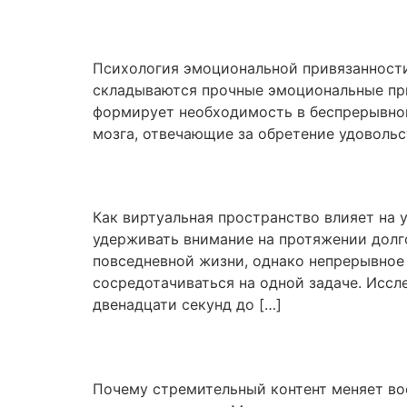
Психология эмоциона
Психология эмоциональной привязанности
складываются прочные эмоциональные при
формирует необходимость в беспрерывно
мозга, отвечающие за обретение удовольс
Как виртуальная про
Как виртуальная пространство влияет на
удерживать внимание на протяжении дол
повседневной жизни, однако непрерывно
сосредотачиваться на одной задаче. Иссл
двенадцати секунд до […]
Почему стремительны
Почему стремительный контент меняет в