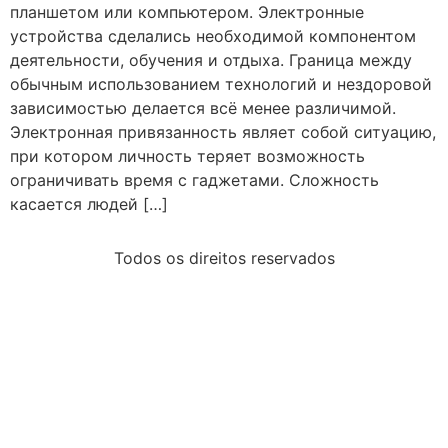
планшетом или компьютером. Электронные
устройства сделались необходимой компонентом
деятельности, обучения и отдыха. Граница между
обычным использованием технологий и нездоровой
зависимостью делается всё менее различимой.
Электронная привязанность являет собой ситуацию,
при котором личность теряет возможность
ограничивать время с гаджетами. Сложность
касается людей […]
Todos os direitos reservados