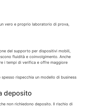
n vero e proprio laboratorio di prova,
one del supporto per dispositivi mobili,
iscono fluidità e coinvolgimento. Anche
e i tempi di verifica e offre maggiore
i e spesso rispecchia un modello di business
a deposito
he non richiedono deposito. Il rischio di