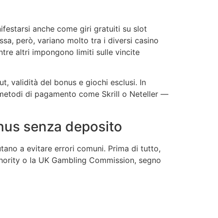
estarsi anche come giri gratuiti su slot
sa, però, variano molto tra i diversi casino
tre altri impongono limiti sulle vincite
t, validità del bonus e giochi esclusi. In
 metodi di pagamento come Skrill o Neteller —
bonus senza deposito
no a evitare errori comuni. Prima di tutto,
uthority o la UK Gambling Commission, segno